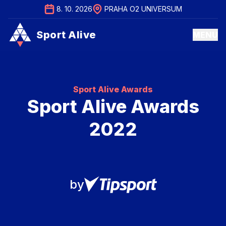
8. 10. 2026
PRAHA O2 UNIVERSUM
Sport Alive
MENU
Sport Alive
MENU
Sport Alive Awards
Sport Alive Awards
2022
by