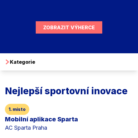
ZOBRAZIT VÝHERCE
Kategorie
Nejlepší sportovní inovace
1. místo
Mobilní aplikace Sparta
AC Sparta Praha