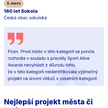
3. místo
160 let Sokola
Česká obec sokolská
Pozn. První místo v této kategorii se porota
rozhodla v souladu s pravidly Sport Alive
Awards nevyhlásit z důvodu toho,
že v této kategorii neidentifikovala výjimečný
projekt na úrovni vítězů v ostatních kategorií.
Nejlepší projekt města či